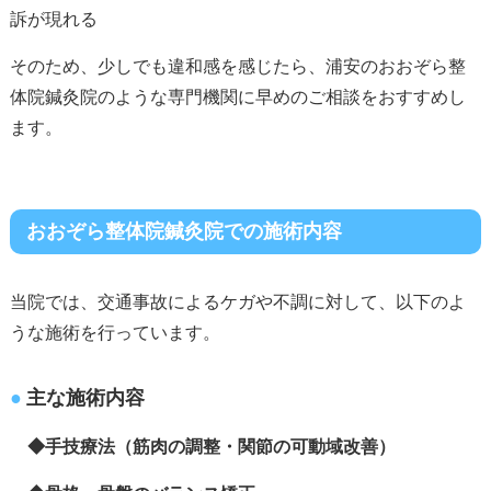
訴が現れる
そのため、少しでも違和感を感じたら、浦安のおおぞら整
体院鍼灸院のような専門機関に早めのご相談をおすすめし
ます。
おおぞら整体院鍼灸院での施術内容
当院では、交通事故によるケガや不調に対して、以下のよ
うな施術を行っています。
主な施術内容
◆手技療法（筋肉の調整・関節の可動域改善）