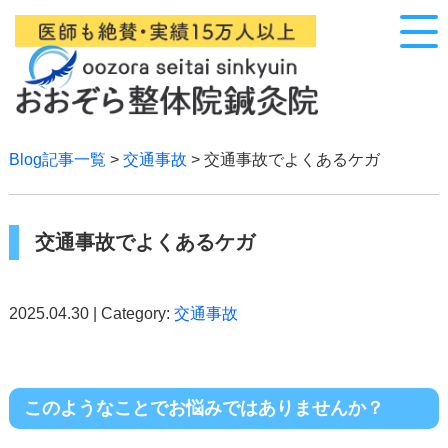
Blog記事一覧
>
交通事故
> 交通事故でよくあるケガ
交通事故でよくあるケガ
2025.04.30 | Category:
交通事故
このようなことでお悩みではありませんか？