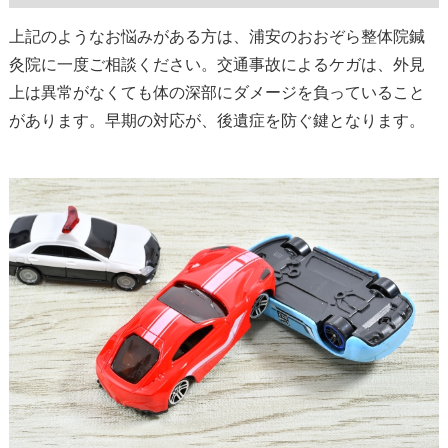
上記のようなお悩みがある方は、浦安のおおぞら整体院鍼
灸院に一度ご相談ください。交通事故によるケガは、外見
上は異常がなくても体の深部にダメージを負っていること
があります。早期の対応が、後遺症を防ぐ鍵となります。