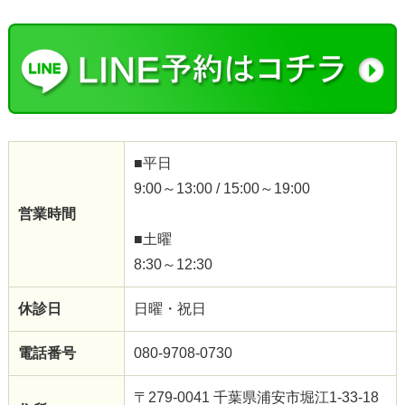
■平日
9:00～13:00 / 15:00～19:00
営業時間
■土曜
8:30～12:30
休診日
日曜・祝日
電話番号
080-9708-0730
〒279-0041 千葉県浦安市堀江1-33-18