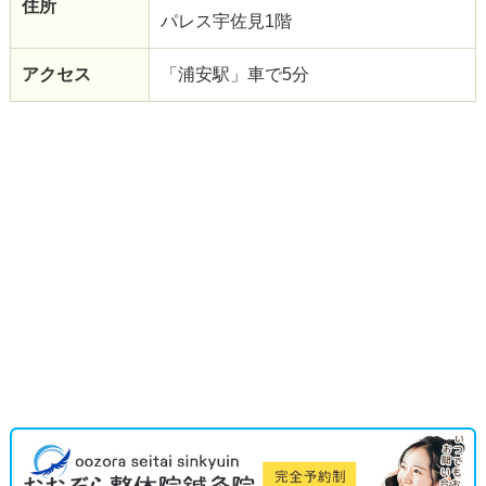
住所
パレス宇佐見1階
アクセス
「浦安駅」車で5分