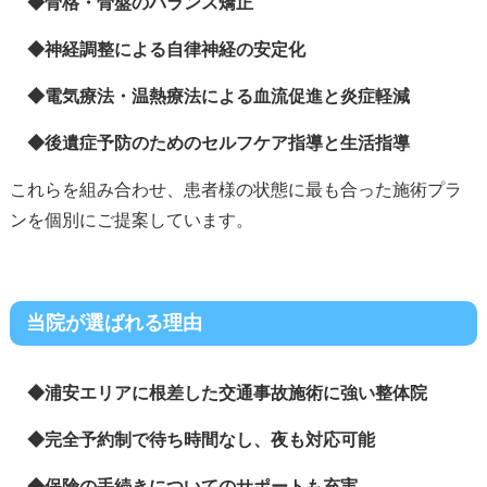
◆骨格・骨盤のバランス矯正
◆神経調整による自律神経の安定化
◆電気療法・温熱療法による血流促進と炎症軽減
◆後遺症予防のためのセルフケア指導と生活指導
これらを組み合わせ、患者様の状態に最も合った施術プラ
ンを個別にご提案しています。
当院が選ばれる理由
◆浦安エリアに根差した交通事故施術に強い整体院
◆完全予約制で待ち時間なし、夜も対応可能
◆保険の手続きについてのサポートも充実