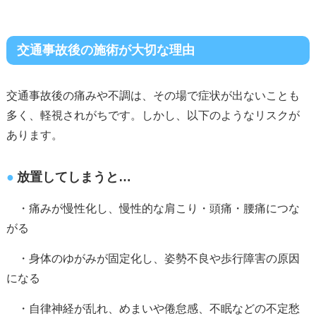
交通事故後の施術が大切な理由
交通事故後の痛みや不調は、その場で症状が出ないことも
多く、軽視されがちです。しかし、以下のようなリスクが
あります。
放置してしまうと…
・痛みが慢性化し、慢性的な肩こり・頭痛・腰痛につな
がる
・身体のゆがみが固定化し、姿勢不良や歩行障害の原因
になる
・自律神経が乱れ、めまいや倦怠感、不眠などの不定愁