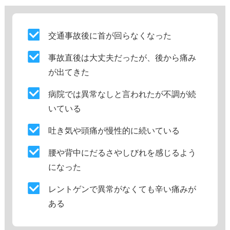
交通事故後に首が回らなくなった
事故直後は大丈夫だったが、後から痛み
が出てきた
病院では異常なしと言われたが不調が続
いている
吐き気や頭痛が慢性的に続いている
腰や背中にだるさやしびれを感じるよう
になった
レントゲンで異常がなくても辛い痛みが
ある