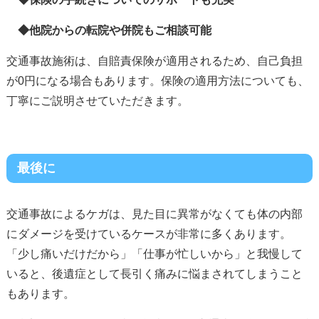
◆他院からの転院や併院もご相談可能
交通事故施術は、自賠責保険が適用されるため、自己負担
が0円になる場合もあります。保険の適用方法についても、
丁寧にご説明させていただきます。
最後に
交通事故によるケガは、見た目に異常がなくても体の内部
にダメージを受けているケースが非常に多くあります。
「少し痛いだけだから」「仕事が忙しいから」と我慢して
いると、後遺症として長引く痛みに悩まされてしまうこと
もあります。