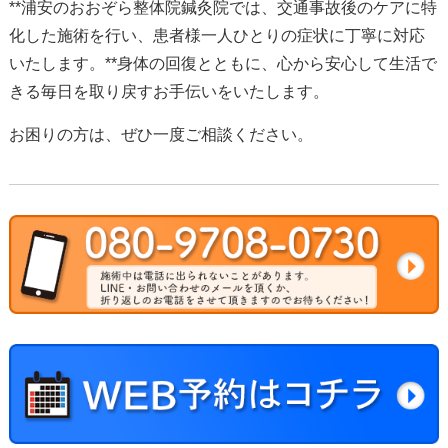
**浦安のおおぞら整体院鍼灸院では、交通事故後のケアに特
化した施術を行い、患者様一人ひとりの症状に丁寧に対応
いたします。**身体の回復とともに、心から安心して生活で
きる毎日を取り戻すお手伝いをいたします。
お困りの方は、ぜひ一度ご相談ください。