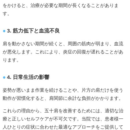
をかけると、治療が必要な期間が長くなることがありま
す。
3. 筋力低下と血流不良
肩を動かさない期間が続くと、周囲の筋肉が弱まり、血流
が悪化します。これにより、炎症の回復が遅れることがあ
ります。
4. 日常生活の影響
姿勢が悪いまま作業を続けることや、片方の肩だけを使う
動作が習慣化すると、肩関節に余計な負担がかかります。
これらの理由から、五十肩を改善するためには、適切な治
療と正しいセルフケアが不可欠です。当院では、患者様一
人ひとりの症状に合わせた最適なアプローチをご提供して