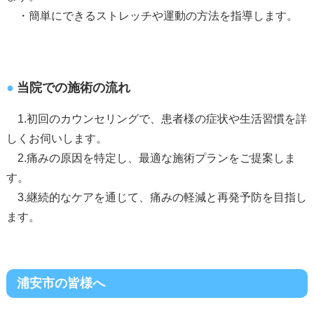
・簡単にできるストレッチや運動の方法を指導します。
当院での施術の流れ
1.初回のカウンセリングで、患者様の症状や生活習慣を詳
しくお伺いします。
2.痛みの原因を特定し、最適な施術プランをご提案しま
す。
3.継続的なケアを通じて、痛みの軽減と再発予防を目指し
ます。
浦安市の皆様へ