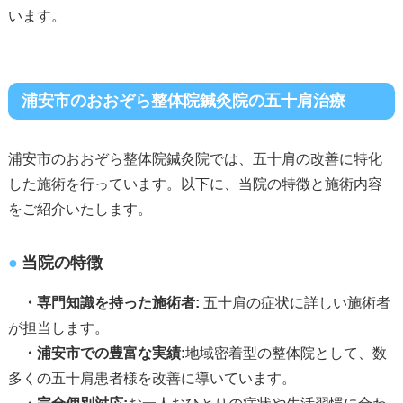
います。
浦安市のおおぞら整体院鍼灸院の五十肩治療
浦安市のおおぞら整体院鍼灸院では、五十肩の改善に特化
した施術を行っています。以下に、当院の特徴と施術内容
をご紹介いたします。
当院の特徴
・専門知識を持った施術者:
五十肩の症状に詳しい施術者
が担当します。
・浦安市での豊富な実績:
地域密着型の整体院として、数
多くの五十肩患者様を改善に導いています。