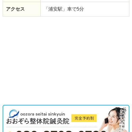
アクセス
「浦安駅」車で5分