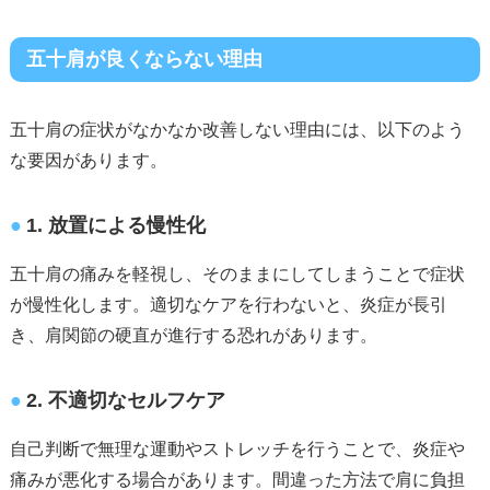
五十肩が良くならない理由
五十肩の症状がなかなか改善しない理由には、以下のよう
な要因があります。
1. 放置による慢性化
五十肩の痛みを軽視し、そのままにしてしまうことで症状
が慢性化します。適切なケアを行わないと、炎症が長引
き、肩関節の硬直が進行する恐れがあります。
2. 不適切なセルフケア
自己判断で無理な運動やストレッチを行うことで、炎症や
痛みが悪化する場合があります。間違った方法で肩に負担