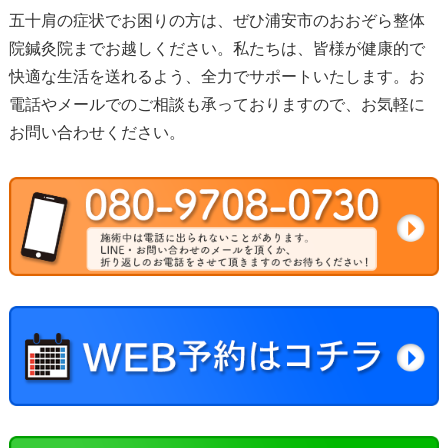
五十肩の症状でお困りの方は、ぜひ浦安市のおおぞら整体
院鍼灸院までお越しください。私たちは、皆様が健康的で
快適な生活を送れるよう、全力でサポートいたします。お
電話やメールでのご相談も承っておりますので、お気軽に
お問い合わせください。