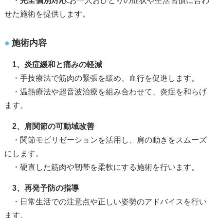
・完全個別対応:
お一人おひとりの症状や生活習慣に合わ
せた施術を提供します。
施術内容
1、炎症緩和と痛みの軽減
・手技療法で筋肉の緊張を緩め、血行を促進します。
・温熱療法や超音波治療を組み合わせて、炎症を和らげ
ます。
2、肩関節の可動域改善
・関節モビリゼーションを活用し、肩の動きをスムーズ
にします。
・硬直した筋肉や靭帯を柔軟にする施術を行います。
3、再発予防の指導
・日常生活での注意点や正しい姿勢のアドバイスを行い
ます。