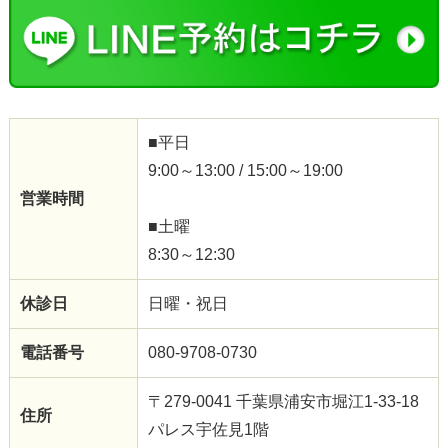
■平日
9:00～13:00 / 15:00～19:00
営業時間
■土曜
8:30～12:30
休診日
日曜・祝日
電話番号
080-9708-0730
〒279-0041 千葉県浦安市堀江1-33-18
住所
パレス宇佐見1階