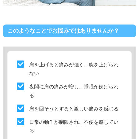
このようなことでお悩みではありませんか？
肩を上げると痛みが強く、腕を上げられ
ない
夜間に肩の痛みが増し、睡眠が妨げられ
る
肩を回そうとすると激しい痛みを感じる
日常の動作が制限され、不便を感じてい
る